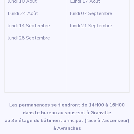
lundi 10 Août
Lundi 17 Août
Lundi 24 Août
lundi 07 Septembre
lundi 14 Septembre
lundi 21 Septembre
lundi 28 Septembre
Les permanences se tiendront de 14H00 à 16H00
dans le bureau au sous-sol à Granville
au 3e étage du bâtiment principal (face à l’ascenseur)
à Avranches