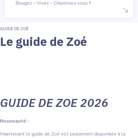
Bougez – Vivez – Dépensez-vous !!
GUIDE DE ZOÉ
Le guide de Zoé
GUIDE DE ZOE 2026
Nouveauté :
Maintenant le guide de Zoé est seulement disponible à la