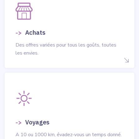
->
Achats
Des offres variées pour tous les goûts, toutes
les envies.
->
Voyages
A 10 ou 1000 km, évadez-vous un temps donné.