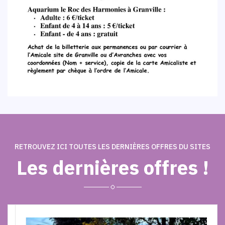
RETROUVEZ ICI TOUTES LES DERNIÈRES OFFRES DU SITES
Les dernières offres !