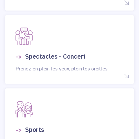
->
Spectacles - Concert
Prenez-en plein les yeux, plein les oreilles.
->
Sports