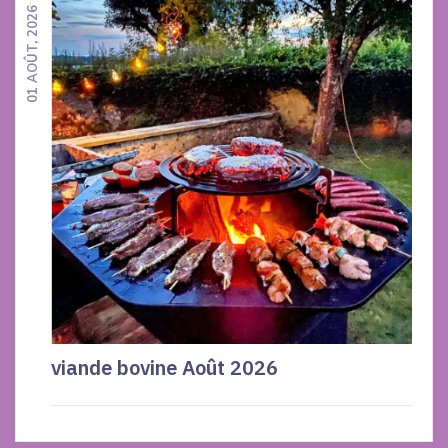
01 AOÛT, 2026
viande bovine Août 2026