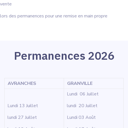
vente
lors des permanences pour une remise en main propre
Permanences 2026
AVRANCHES
GRANVILLE
Lundi 06 Juillet
Lundi 13 Juillet
lundi 20 Juillet
lundi 27 Juillet
Lundi 03 Août