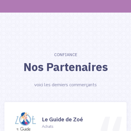
vous souhaitez un renseignement ?.
Formulaire
CONFIANCE
Nos Partenaires
voici les derniers commerçants
Le Guide de Zoé
Achats