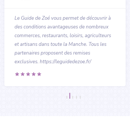
Le Guide de Zoé vous permet de découvrir à
des conditions avantageuses de nombreux
commerces, restaurants, loisirs, agriculteurs
et artisans dans toute la Manche. Tous les
partenaires proposent des remises
exclusives. https://leguidedezoe.fr/
Copyright © 2012 - 2026 Amical'Site