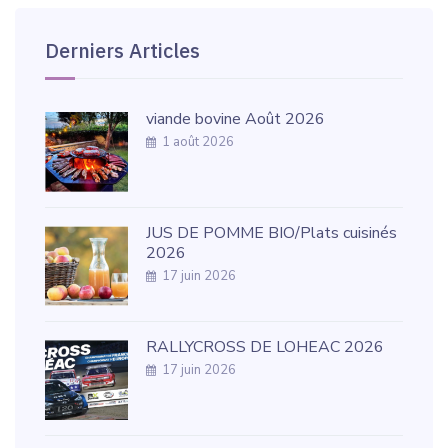
Derniers Articles
viande bovine Août 2026
1 août 2026
JUS DE POMME BIO/Plats cuisinés
2026
17 juin 2026
RALLYCROSS DE LOHEAC 2026
17 juin 2026