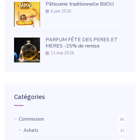
Pâtisserie traditionnelle BIJOU
6 juin 2026
PARFUM FÊTE DES PERES ET
MERES -25% de remise
11 mai 2026
Catégories
Commission
55
Achats
32