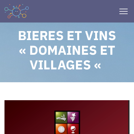
BIERES ET VINS
« DOMAINES ET
VILLAGES «