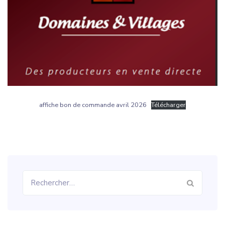
affiche bon de commande avril 2026
Télécharger
Rechercher :