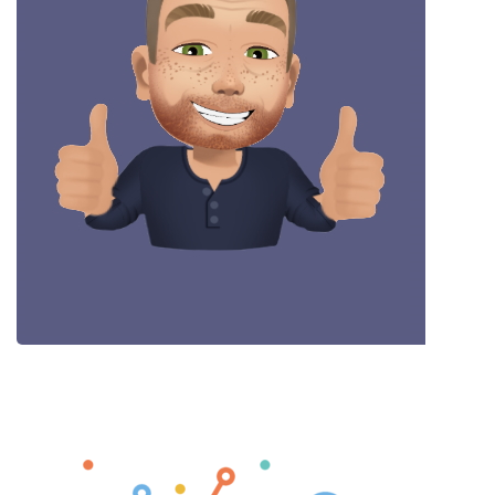
Copyright © 2012 - 2026 Amical'Site