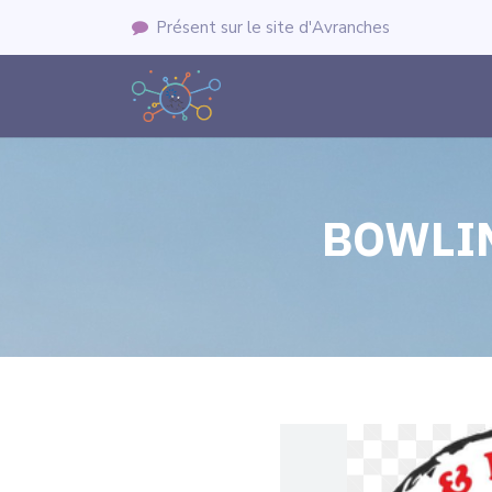
Présent sur le site d'Avranches
BOWLIN