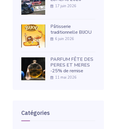
17 juin 2026
Pâtisserie
traditionnelle BIJOU
6 juin 2026
PARFUM FÊTE DES
PERES ET MERES
-25% de remise
11 mai 2026
Catégories