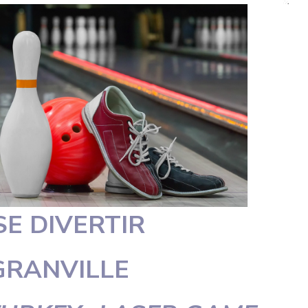
SE DIVERTIR
GRANVILLE