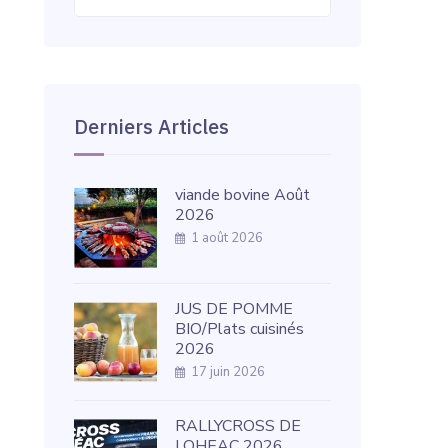
Derniers Articles
viande bovine Août
2026
1 août 2026
JUS DE POMME
BIO/Plats cuisinés
2026
17 juin 2026
RALLYCROSS DE
LOHEAC 2026