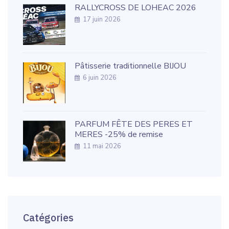
RALLYCROSS DE LOHEAC 2026
17 juin 2026
Pâtisserie traditionnelle BIJOU
6 juin 2026
PARFUM FÊTE DES PERES ET
MERES -25% de remise
11 mai 2026
Catégories