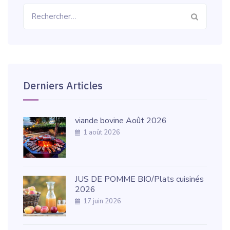
Rechercher :
Derniers Articles
viande bovine Août 2026
1 août 2026
JUS DE POMME BIO/Plats cuisinés
2026
17 juin 2026