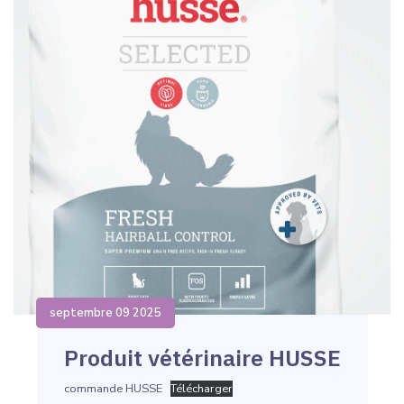
septembre 09 2025
Produit vétérinaire HUSSE
commande HUSSE
Télécharger