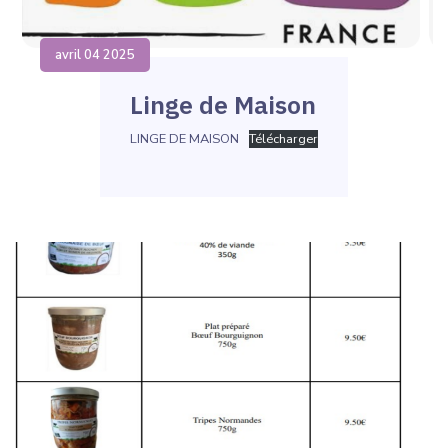
avril 04 2025
Linge de Maison
LINGE DE MAISON
Télécharger