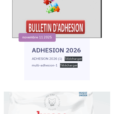
novembre 11 2025
ADHESION 2026
ADHESION 2026 (1)
Télécharger
multi-adhesion-1
Télécharger