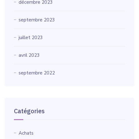
décembre 2023
septembre 2023
juillet 2023
avril 2023
septembre 2022
Catégories
Achats