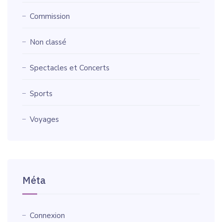
Commission
Non classé
Spectacles et Concerts
Sports
Voyages
Méta
Connexion