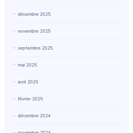
décembre 2025
novembre 2025
septembre 2025
mai 2025
avril 2025
février 2025
décembre 2024
novembre 2024