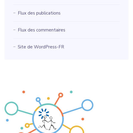
Flux des publications
Flux des commentaires
Site de WordPress-FR
Copyright © 2012 - 2026 Amical'Site