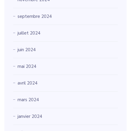
septembre 2024
juillet 2024
juin 2024
mai 2024
avril 2024
mars 2024
janvier 2024