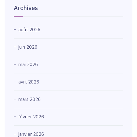
Archives
août 2026
juin 2026
mai 2026
avril 2026
mars 2026
février 2026
janvier 2026