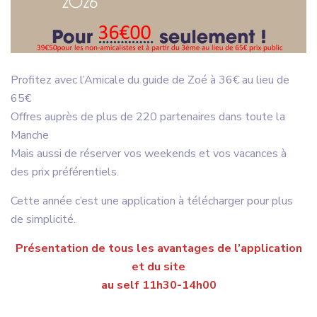
Profitez avec l’Amicale du guide de Zoé à 36€ au lieu de
65€
Offres auprès de plus de 220 partenaires dans toute la
Manche
Mais aussi de réserver vos weekends et vos vacances à
des prix préférentiels.
Cette année c’est une application à télécharger pour plus
de simplicité.
Présentation de tous les avantages de l’application
et du site
au self 11h30-14h00