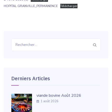
HOPITAL GRANVILLE_PERMANENCE
Télécharger
Rechercher :
Derniers Articles
viande bovine Août 2026
1 août 2026