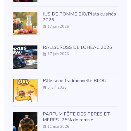
JUS DE POMME BIO/Plats cuisinés
2026
17 juin 2026
RALLYCROSS DE LOHEAC 2026
17 juin 2026
Pâtisserie traditionnelle BIJOU
6 juin 2026
PARFUM FÊTE DES PERES ET
MERES -25% de remise
11 mai 2026