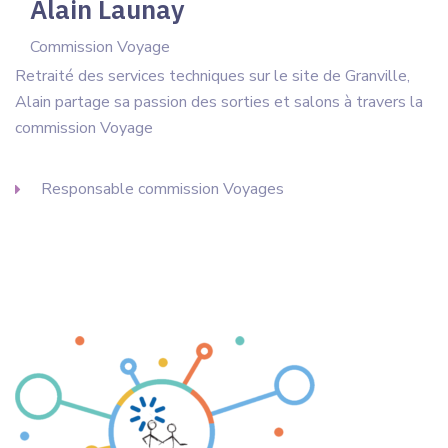
Alain Launay
Commission Voyage
Retraité des services techniques sur le site de Granville,
Alain partage sa passion des sorties et salons à travers la
commission Voyage
Responsable commission Voyages
Copyright © 2012 - 2026 Amical'Site