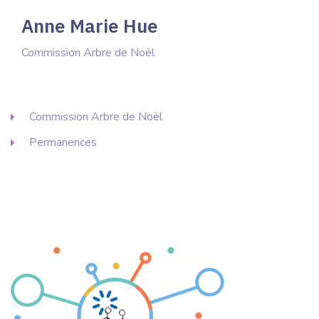
Anne Marie Hue
Commission Arbre de Noël
Commission Arbre de Noël
Permanences
Copyright © 2012 - 2026 Amical'Site