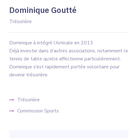
Dominique Goutté
Trésorière
Dominique à intégré l’Amicale en 2013.
Déjà investie dans d’autres associations, notamment le
tennis de table qu’elle affectionne particulièrement,
Dominique s’est rapidement portée volontaire pour
devenir trésorière.
Trésorière
Commission Sports