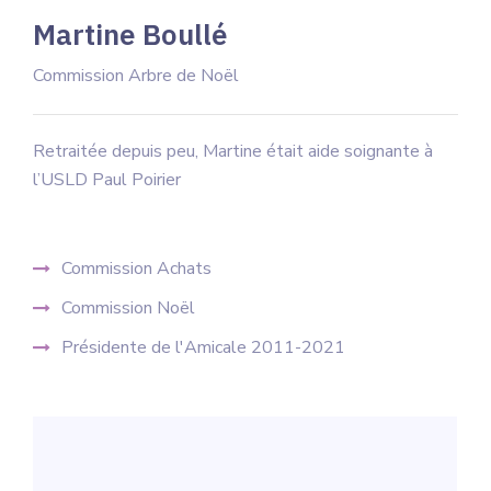
Martine Boullé
Commission Arbre de Noël
Retraitée depuis peu, Martine était aide soignante à
l’USLD Paul Poirier
Commission Achats
Commission Noël
Présidente de l'Amicale 2011-2021