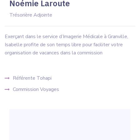
Noémie Laroute
Trésorière Adjointe
Exerçant dans le service d’Imagerie Médicale à Granville,
Isabelle profite de son temps libre pour faciliter votre
organisation de vacances dans la commission
Référente Tohapi
Commission Voyages