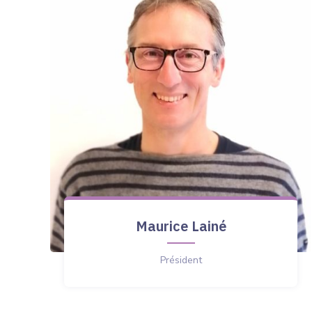
Maurice Lainé
Président