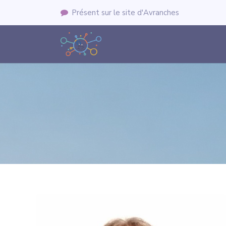
Présent sur le site d'Avranches